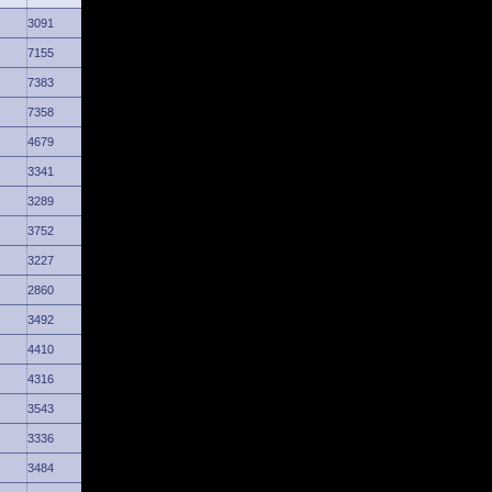
3091
7155
7383
7358
4679
3341
3289
3752
3227
2860
3492
4410
4316
3543
3336
3484