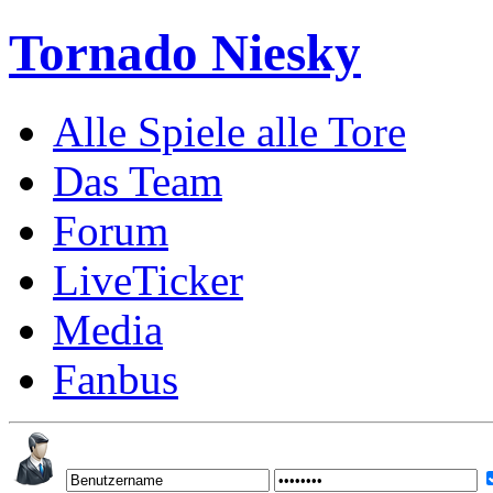
Tornado Niesky
Alle Spiele alle Tore
Das Team
Forum
LiveTicker
Media
Fanbus