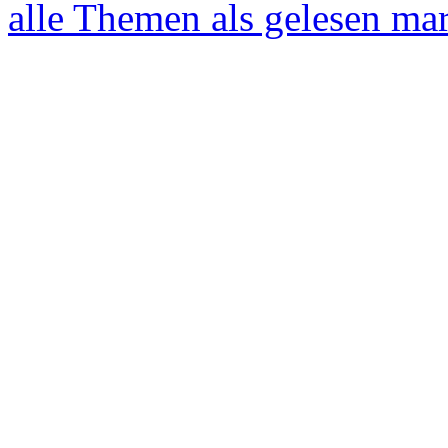
alle Themen als gelesen ma