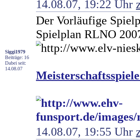
14.08.07, 19:22 Uhr
Der Vorläufige Spielp
Spielplan RLNO 2007/
Siggi1979
Beiträge: 16
Dabei seit:
14.08.07
Meisterschaftsspiel
14.08.07, 19:55 Uhr