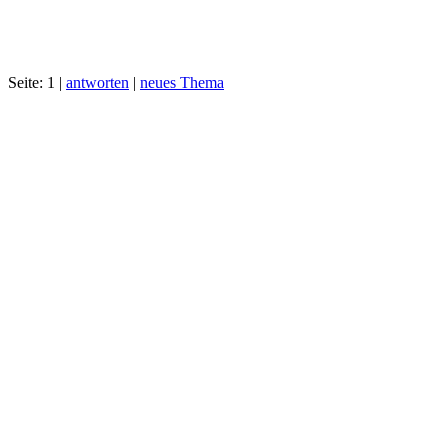
Seite: 1 |
antworten
|
neues Thema