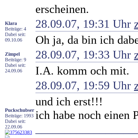
erscheinen.
28.09.07, 19:31 Uhr
Klara
Beiträge: 4
Dabei seit:
Oh ja, da bin ich dabe
09.10.06
28.09.07, 19:33 Uhr
Zimpel
Beiträge: 9
Dabei seit:
I.A. komm och mit.
24.09.06
28.09.07, 19:59 Uhr
und ich erst!!!
Puckschubser
ich habe noch einen P
Beiträge: 1993
Dabei seit:
_________________
22.09.06