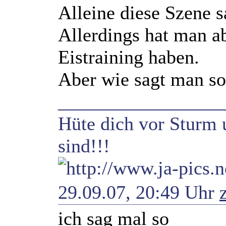
Alleine diese Szene s
Allerdings hat man a
Eistraining haben.
Aber wie sagt man so
_________________
Hüte dich vor Sturm 
sind!!!
29.09.07, 20:49 Uhr
ich sag mal so