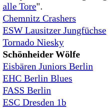
alle Tore
".
Chemnitz Crashers
ESW Lausitzer Jungfüchse
Tornado Niesky
Schönheider Wölfe
Eisbären Juniors Berlin
EHC Berlin Blues
FASS Berlin
ESC Dresden 1b