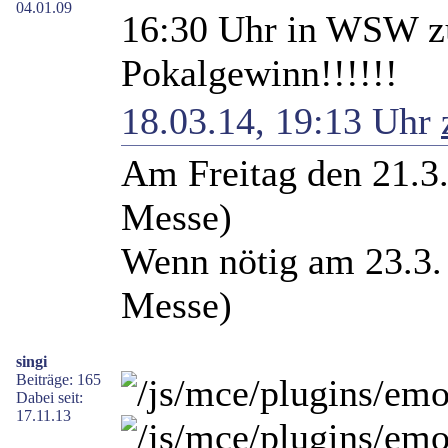
04.01.09
16:30 Uhr in WSW z
Pokalgewinn!!!!!!
18.03.14, 19:13 Uhr
Am Freitag den 21.3. 
Messe)
Wenn nötig am 23.3. 
Messe)
singi
Beiträge: 165
Dabei seit:
17.11.13