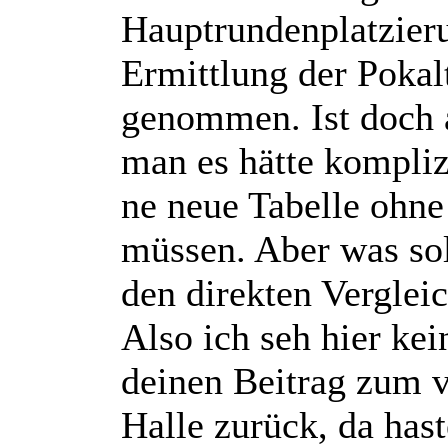
Hauptrundenplatzier
Ermittlung der Pokal
genommen. Ist doch a
man es hätte kompliz
ne neue Tabelle ohne 
müssen. Aber was sol
den direkten Verglei
Also ich seh hier kei
deinen Beitrag zum 
Halle zurück, da hast