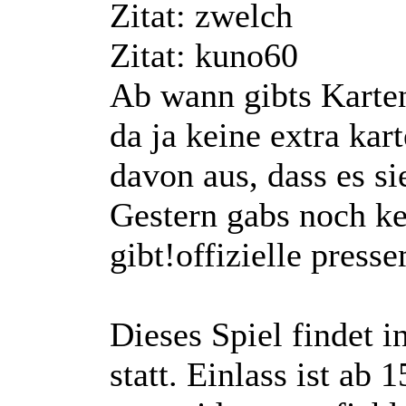
Zitat: zwelch
Zitat: kuno60
Ab wann gibts Karte
da ja keine extra ka
davon aus, dass es sie 
Gestern gabs noch ke
gibt!
offizielle presse
Dieses Spiel findet 
statt. Einlass ist ab