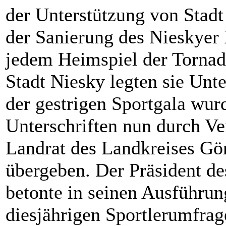
der Unterstützung von Stadt
der Sanierung des Nieskyer E
jedem Heimspiel der Tornad
Stadt Niesky legten sie Unte
der gestrigen Sportgala wu
Unterschriften nun durch Ve
Landrat des Landkreises Gör
übergeben. Der Präsident d
betonte in seinen Ausführun
diesjährigen Sportlerumfrag