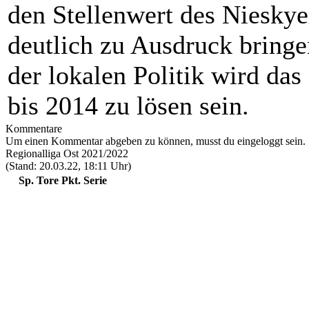
den Stellenwert des Nieskye
deutlich zu Ausdruck bringe
der lokalen Politik wird da
bis 2014 zu lösen sein.
Kommentare
Um einen Kommentar abgeben zu können, musst du eingeloggt sein.
Regionalliga Ost 2021/2022
(Stand: 20.03.22, 18:11 Uhr)
Sp.
Tore
Pkt.
Serie