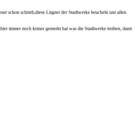
bser schon schrieb,diese Lügner der Stadtwerke heucheln uns allen
 hier immer noch keiner gemerkt hat was die Stadtwerke treiben, dann