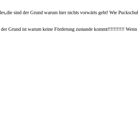
les,die sind der Grund warum hier nichts vorwärts geht! Wie Puckschu
h der Grund ist warum keine Förderung zustande kommt!!!!!!!!!!! Wenn