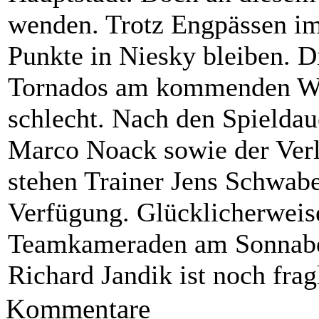
wenden. Trotz Engpässen im 
Punkte in Niesky bleiben. Di
Tornados am kommenden Woc
schlecht. Nach den Spielda
Marco Noack sowie der Verl
stehen Trainer Jens Schwabe 
Verfügung. Glücklicherweis
Teamkameraden am Sonnaben
Richard Jandik ist noch frag
Kommentare