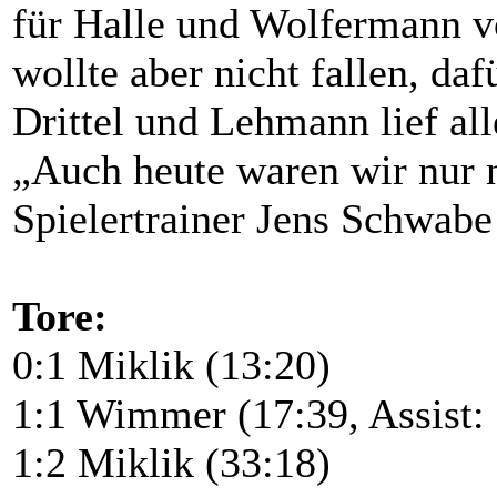
für Halle und Wolfermann v
wollte aber nicht fallen, da
Drittel und Lehmann lief all
„Auch heute waren wir nur n
Spielertrainer Jens Schwabe
Tore:
0:1 Miklik (13:20)
1:1 Wimmer (17:39, Assist:
1:2 Miklik (33:18)