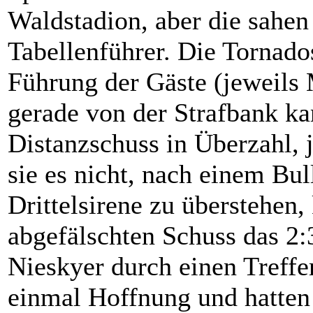
Waldstadion, aber die sahen
Tabellenführer. Die Tornado
Führung der Gäste (jeweils 
gerade von der Strafbank k
Distanzschuss in Überzahl, 
sie es nicht, nach einem Bul
Drittelsirene zu überstehen,
abgefälschten Schuss das 2:
Nieskyer durch einen Treffe
einmal Hoffnung und hatten 