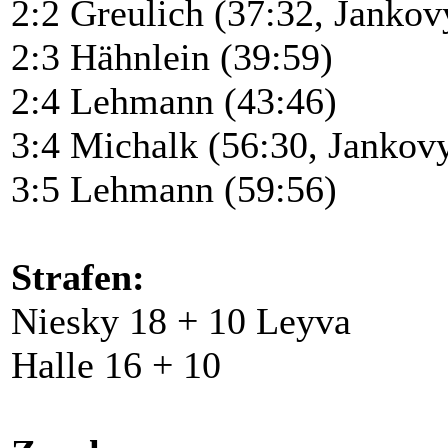
2:2 Greulich (37:32, Jankov
2:3 Hähnlein (39:59)
2:4 Lehmann (43:46)
3:4 Michalk (56:30, Jankovy
3:5 Lehmann (59:56)
Strafen:
Niesky 18 + 10 Leyva
Halle 16 + 10