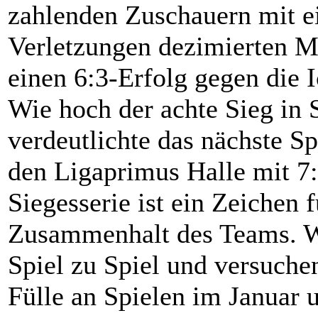
zahlenden Zuschauern mit e
Verletzungen dezimierten M
einen 6:3-Erfolg gegen die I
Wie hoch der achte Sieg in 
verdeutlichte das nächste Sp
den Ligaprimus Halle mit 7:
Siegesserie ist ein Zeichen 
Zusammenhalt des Teams. Wi
Spiel zu Spiel und versuche
Fülle an Spielen im Januar 