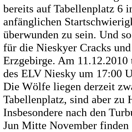
bereits auf Tabellenplatz 6 
anfänglichen Startschwierig
überwunden zu sein. Und so
für die Nieskyer Cracks un
Erzgebirge. Am 11.12.2010 t
des ELV Niesky um 17:00 U
Die Wölfe liegen derzeit zw
Tabellenplatz, sind aber zu 
Insbesondere nach den Turb
Jun Mitte November finden 