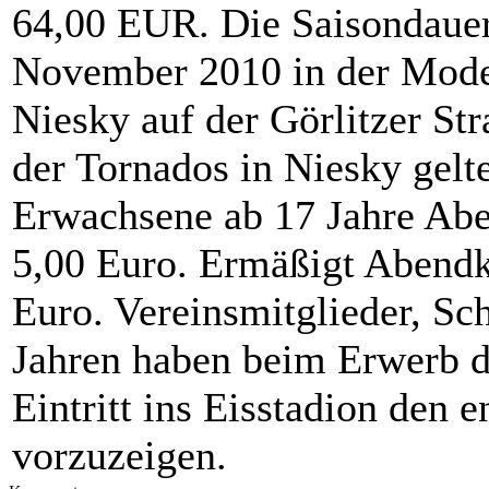
64,00 EUR. Die Saisondauerk
November 2010 in der Mode
Niesky auf der Görlitzer Str
der Tornados in Niesky gelte
Erwachsene ab 17 Jahre Abe
5,00 Euro. Ermäßigt Abendk
Euro. Vereinsmitglieder, Sc
Jahren haben beim Erwerb de
Eintritt ins Eisstadion den
vorzuzeigen.