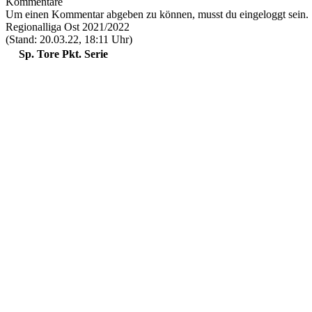
Kommentare
Um einen Kommentar abgeben zu können, musst du eingeloggt sein.
Regionalliga Ost 2021/2022
(Stand: 20.03.22, 18:11 Uhr)
Sp.
Tore
Pkt.
Serie