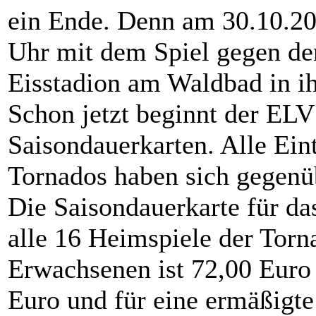
ein Ende. Denn am 30.10.20
Uhr mit dem Spiel gegen d
Eisstadion am Waldbad in ih
Schon jetzt beginnt der ELV
Saisondauerkarten. Alle Eint
Tornados haben sich gegenüb
Die Saisondauerkarte für da
alle 16 Heimspiele der Torn
Erwachsenen ist 72,00 Euro 
Euro und für eine ermäßigte