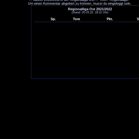
Um einen Kommentar abgeben zu können, musst du eingeloggt sein.
Regionalliga Ost 2021/2022
(Stand: 20.03.22, 18:11 Uhr)
Sp.
Tore
Pkt.
S