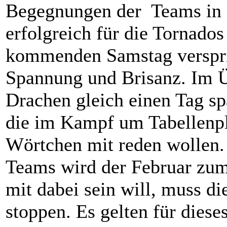
Begegnungen der Teams in 
erfolgreich für die Tornado
kommenden Samstag verspric
Spannung und Brisanz. Im Ü
Drachen gleich einen Tag spä
die im Kampf um Tabellenpl
Wörtchen mit reden wollen. 
Teams wird der Februar zu
mit dabei sein will, muss d
stoppen. Es gelten für dies