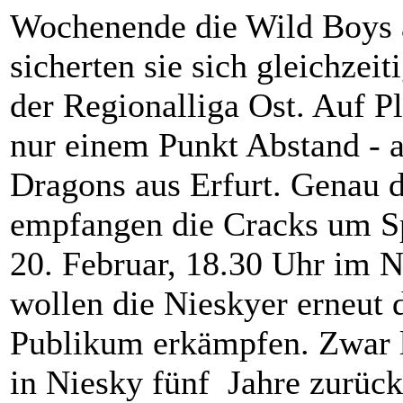
Wochenende die Wild Boys 
sicherten sie sich gleichzeit
der Regionalliga Ost. Auf P
nur einem Punkt Abstand - a
Dragons aus Erfurt. Genau 
empfangen die Cracks um Sp
20. Februar, 18.30 Uhr im Ni
wollen die Nieskyer erneut
Publikum erkämpfen. Zwar li
in Niesky fünf Jahre zurück