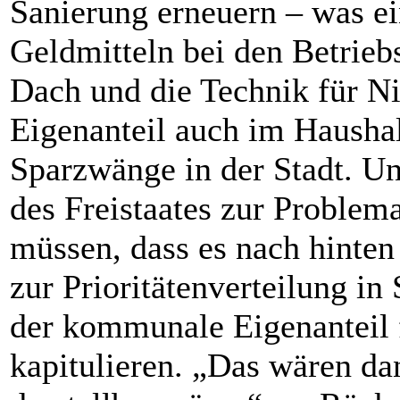
Sanierung erneuern – was ei
Geldmitteln bei den Betrieb
Dach und die Technik für Nie
Eigenanteil auch im Haushal
Sparzwänge in der Stadt. Un
des Freistaates zur Problem
müssen, dass es nach hinten
zur Prioritätenverteilung i
der kommunale Eigenanteil 
kapitulieren. „Das wären da