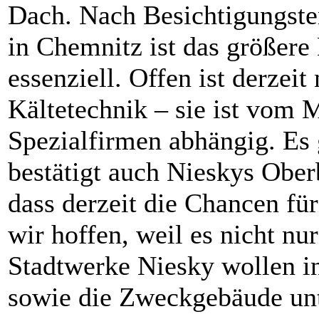
Dach. Nach Besichtigungste
in Chemnitz ist das größere
essenziell. Offen ist derzeit
Kältetechnik – sie ist vom 
Spezialfirmen abhängig. Es
bestätigt auch Nieskys Obe
dass derzeit die Chancen fü
wir hoffen, weil es nicht n
Stadtwerke Niesky wollen in
sowie die Zweckgebäude unt