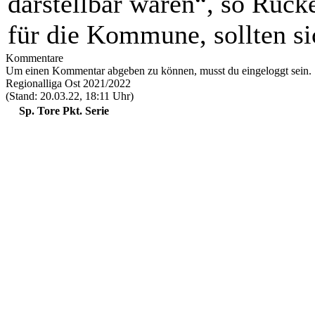
darstellbar wären“, so Rück
für die Kommune, sollten si
Kommentare
Um einen Kommentar abgeben zu können, musst du eingeloggt sein.
Regionalliga Ost 2021/2022
(Stand: 20.03.22, 18:11 Uhr)
Sp.
Tore
Pkt.
Serie