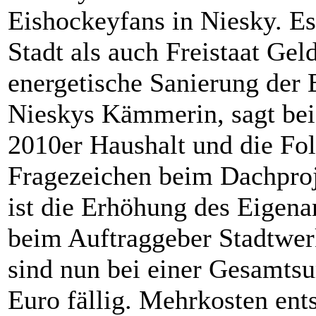
Eishockeyfans in Niesky. Es
Stadt als auch Freistaat Ge
energetische Sanierung der 
Nieskys Kämmerin, sagt bei
2010er Haushalt und die Fol
Fragezeichen beim Dachproj
ist die Erhöhung des Eigena
beim Auftraggeber Stadtwer
sind nun bei einer Gesamts
Euro fällig. Mehrkosten ent