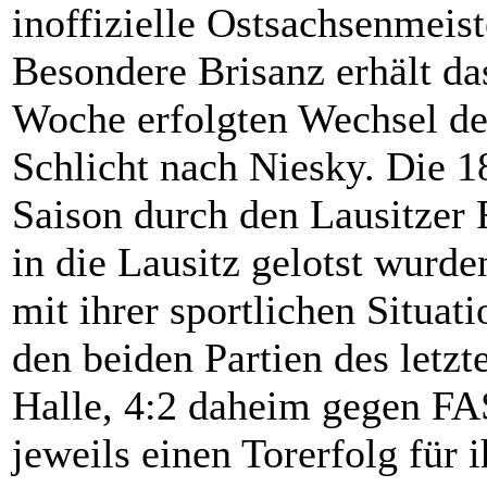
inoffizielle Ostsachsenmeist
Besondere Brisanz erhält da
Woche erfolgten Wechsel de
Schlicht nach Niesky. Die 18
Saison durch den Lausitzer
in die Lausitz gelotst wurde
mit ihrer sportlichen Situat
den beiden Partien des letz
Halle, 4:2 daheim gegen FAS
jeweils einen Torerfolg für