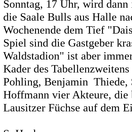
Sonntag, 17 Uhr, wird dann 
die Saale Bulls aus Halle na
Wochenende dem Tief "Daisy
Spiel sind die Gastgeber kra
Waldstadion" ist aber immer
Kader des Tabellenzweitens 
Pohling, Benjamin Thiede, 
Hoffmann vier Akteure, die b
Lausitzer Füchse auf dem Ei