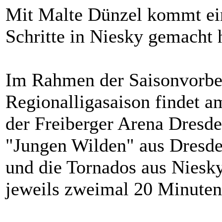
Mit Malte Dünzel kommt ein 
Schritte in Niesky gemacht 
Im Rahmen der Saisonvorber
Regionalligasaison findet a
der Freiberger Arena Dresden
"Jungen Wilden" aus Dresde
und die Tornados aus Niesky
jeweils zweimal 20 Minuten.