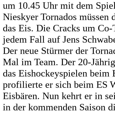
um 10.45 Uhr mit dem Spiel
Nieskyer Tornados müssen d
das Eis. Die Cracks um Co-
jedem Fall auf Jens Schwabe
Der neue Stürmer der Tornad
Mal im Team. Der 20-Jährige
das Eishockeyspielen beim E
profilierte er sich beim ES
Eisbären. Nun kehrt er in s
in der kommenden Saison d