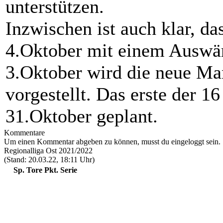
unterstützen.
Inzwischen ist auch klar, d
4.Oktober mit einem Auswär
3.Oktober wird die neue Ma
vorgestellt. Das erste der 16
31.Oktober geplant.
Kommentare
Um einen Kommentar abgeben zu können, musst du eingeloggt sein.
Regionalliga Ost 2021/2022
(Stand: 20.03.22, 18:11 Uhr)
Sp.
Tore
Pkt.
Serie