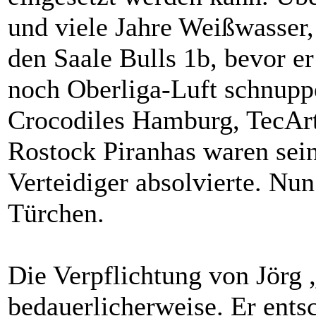
und viele Jahre Weißwasser,
den Saale Bulls 1b, bevor er
noch Oberliga-Luft schnuppe
Crocodiles Hamburg, TecArt
Rostock Piranhas waren seine
Verteidiger absolvierte. Nun
Türchen.
Die Verpflichtung von Jörg 
bedauerlicherweise. Er entsc