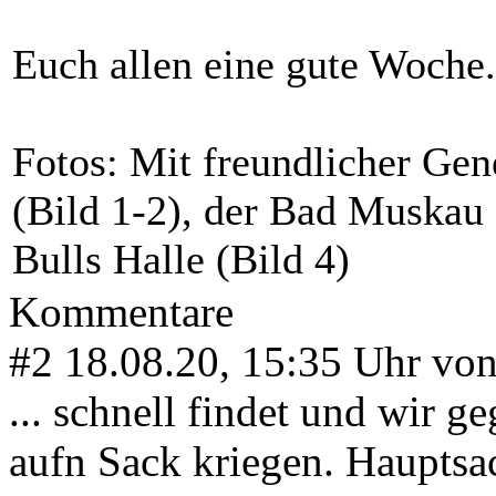
Euch allen eine gute Woche.
Fotos: Mit freundlicher Ge
(Bild 1-2), der Bad Muskau
Bulls Halle (Bild 4)
Kommentare
#2
18.08.20, 15:35 Uhr vo
... schnell findet und wir g
aufn Sack kriegen. Hauptsa