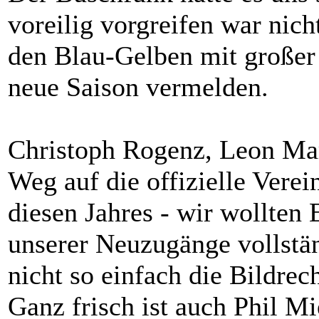
voreilig vorgreifen war nich
den Blau-Gelben mit großer
neue Saison vermelden.
Christoph Rogenz, Leon Ma
Weg auf die offizielle Verei
diesen Jahres - wir wollten 
unserer Neuzugänge vollstän
nicht so einfach die Bildrec
Ganz frisch ist auch Phil M