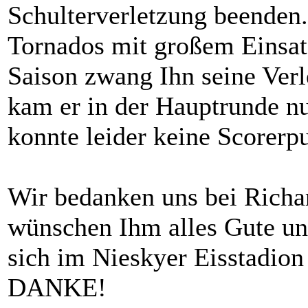
Schulterverletzung beenden.
Tornados mit großem Einsatz
Saison zwang Ihn seine Verl
kam er in der Hauptrunde n
konnte leider keine Scorer
Wir bedanken uns bei Richar
wünschen Ihm alles Gute un
sich im Nieskyer Eisstadion
DANKE!