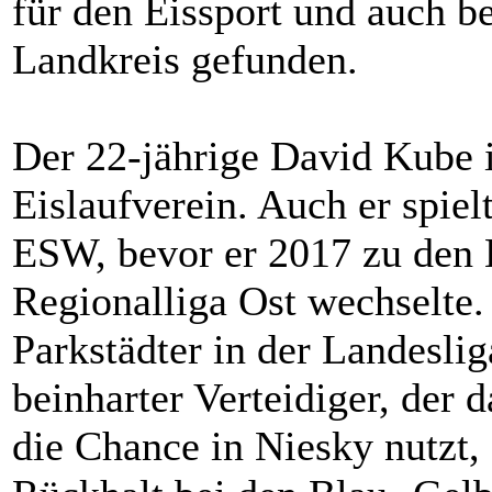
für den Eissport und auch be
Landkreis gefunden.
Der 22-jährige David Kube i
Eislaufverein. Auch er spie
ESW, bevor er 2017 zu den
Regionalliga Ost wechselte. 
Parkstädter in der Landeslig
beinharter Verteidiger, der 
die Chance in Niesky nutzt, 