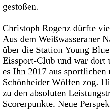
gestoßen.
Christoph Rogenz dürfte vie
Aus dem Weißwasseraner N
über die Station Young Blu
Eissport-Club und war dort 
es Ihn 2017 aus sportlichen
Schönheider Wölfen zog. Hie
zu den absoluten Leistungst
Scorerpunkte. Neue Perspek