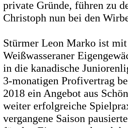
private Gründe, führen zu 
Christoph nun bei den Wirbe
Stürmer Leon Marko ist mit 
Weißwasseraner Eigengewäch
in die kanadische Juniorenl
3-monatigen Profivertrag be
2018 ein Angebot aus Schön
weiter erfolgreiche Spielpr
vergangene Saison pausierte