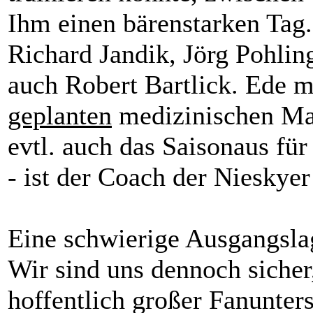
Ihm einen bärenstarken Tag.
Richard Jandik, Jörg Pohli
auch Robert Bartlick. Ede m
geplanten
medizinischen Ma
evtl. auch das Saisonaus fü
- ist der Coach der Nieskyer
Eine schwierige Ausgangsla
Wir sind uns dennoch sicher
hoffentlich großer Fanunter