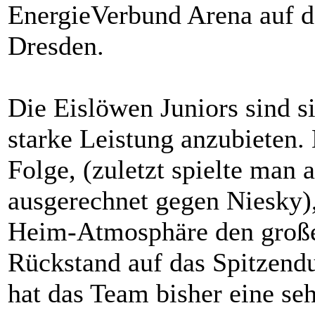
EnergieVerbund Arena auf d
Dresden.
Die Eislöwen Juniors sind s
starke Leistung anzubieten
Folge, (zuletzt spielte man
ausgerechnet gegen Niesky),
Heim-Atmosphäre den große
Rückstand auf das Spitzend
hat das Team bisher eine seh