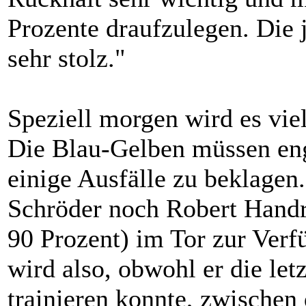
Prozente draufzulegen. Die
sehr stolz."
Speziell morgen wird es vie
Die Blau-Gelben müssen en
einige Ausfälle zu beklagen
Schröder noch Robert Handr
90 Prozent) im Tor zur Ver
wird also, obwohl er die le
trainieren konnte, zwischen