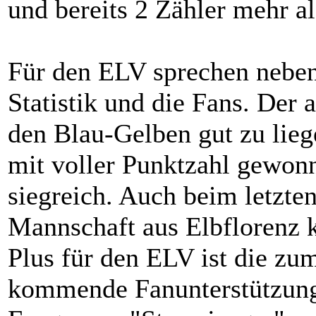
und bereits 2 Zähler mehr al
Für den ELV sprechen neben 
Statistik und die Fans. Der 
den Blau-Gelben gut zu lie
mit voller Punktzahl gewon
siegreich. Auch beim letzten
Mannschaft aus Elbflorenz k
Plus für den ELV ist die zum
kommende Fanunterstützung.