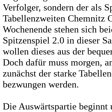
Verfolger, sondern der als S
Tabellenzweiten Chemnitz C
Wochenende stehen sich bei
Spitzenspiel 2.0 in dieser 
wollen dieses aus der bequ
Doch dafür muss morgen, a
zunächst der starke Tabelle
bezwungen werden.
Die Auswärtspartie beginnt 