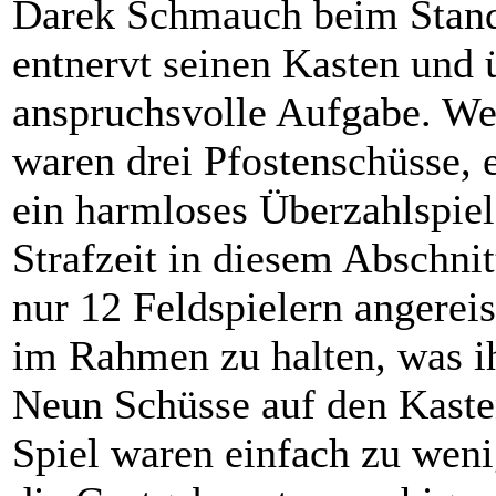
Darek Schmauch beim Stand 
entnervt seinen Kasten und 
anspruchsvolle Aufgabe. Wei
waren drei Pfostenschüsse, 
ein harmloses Überzahlspiel
Strafzeit in diesem Abschnit
nur 12 Feldspielern angereis
im Rahmen zu halten, was i
Neun Schüsse auf den Kast
Spiel waren einfach zu weni