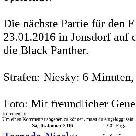
Die nächste Partie für den
23.01.2016 in Jonsdorf auf
die Black Panther.
Strafen: Niesky: 6 Minuten
Foto: Mit freundlicher Gen
Kommentare
Um einen Kommentar abgeben zu können, musst du eingeloggt sein.
Sa, 16. Januar 2016
1
2
3
Erg.