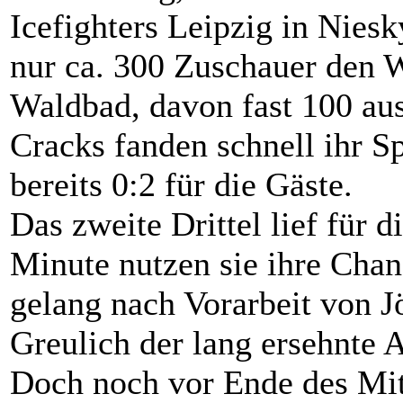
Icefighters Leipzig in Nies
nur ca. 300 Zuschauer den 
Waldbad, davon fast 100 aus
Cracks fanden schnell ihr S
bereits 0:2 für die Gäste.
Das zweite Drittel lief für d
Minute nutzen sie ihre Chan
gelang nach Vorarbeit von J
Greulich der lang ersehnte A
Doch noch vor Ende des Mitt