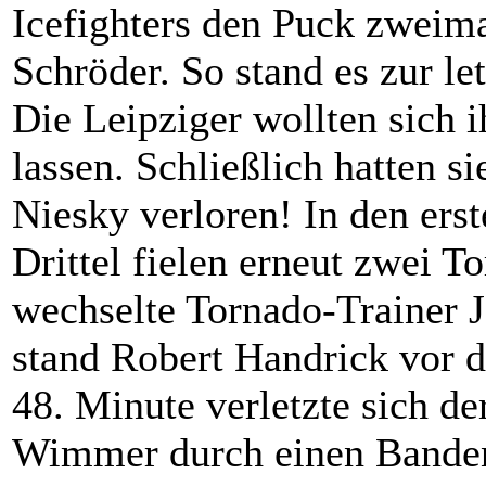
Icefighters den Puck zweim
Schröder. So stand es zur le
Die Leipziger wollten sich 
lassen. Schließlich hatten s
Niesky verloren! In den erst
Drittel fielen erneut zwei T
wechselte Tornado-Trainer J
stand Robert Handrick vor d
48. Minute verletzte sich de
Wimmer durch einen Bandenc