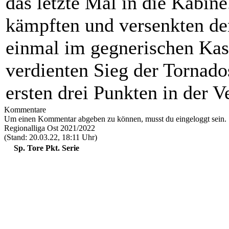
das letzte Mal in die Kabin
kämpften und versenkten den
einmal im gegnerischen Kast
verdienten Sieg der Tornados
ersten drei Punkten in der 
Kommentare
Um einen Kommentar abgeben zu können, musst du eingeloggt sein.
Regionalliga Ost 2021/2022
(Stand: 20.03.22, 18:11 Uhr)
Sp.
Tore
Pkt.
Serie