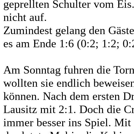
geprellten Schulter vom Ei
nicht auf.
Zumindest gelang den Gästen
es am Ende 1:6 (0:2; 1:2; 0:
Am Sonntag fuhren die Torn
wollten sie endlich beweisen
können. Nach dem ersten Dri
Lausitz mit 2:1. Doch die 
immer besser ins Spiel. Mit