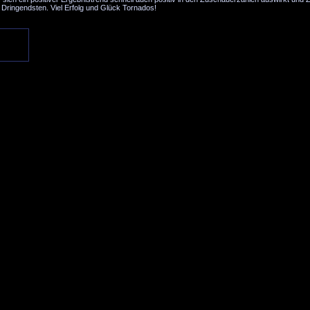
m Dringendsten. Viel Erfolg und Glück Tornados!