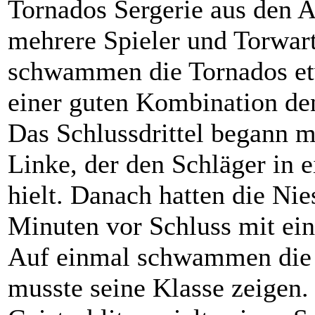
Tornados Sergerie aus den 
mehrere Spieler und Torwar
schwammen die Tornados etw
einer guten Kombination den
Das Schlussdrittel begann m
Linke, der den Schläger in 
hielt. Danach hatten die Nies
Minuten vor Schluss mit ein
Auf einmal schwammen die 
musste seine Klasse zeigen.