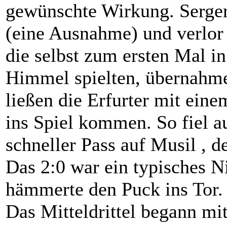
gewünschte Wirkung. Serger
(eine Ausnahme) und verlor 
die selbst zum ersten Mal in
Himmel spielten, übernahm
ließen die Erfurter mit ein
ins Spiel kommen. So fiel a
schneller Pass auf Musil , d
Das 2:0 war ein typisches N
hämmerte den Puck ins Tor.
Das Mitteldrittel begann mit