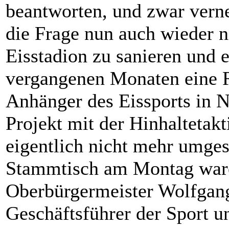
beantworten, und zwar verne
die Frage nun auch wieder n
Eisstadion zu sanieren und 
vergangenen Monaten eine R
Anhänger des Eissports in N
Projekt mit der Hinhaltetakt
eigentlich nicht mehr umge
Stammtisch am Montag ware
Oberbürgermeister Wolfgang
Geschäftsführer der Sport 