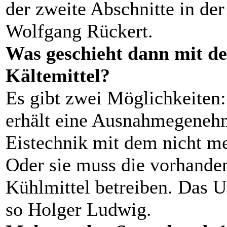
der zweite Abschnitte in der
Wolfgang Rückert.
Was geschieht dann mit d
Kältemittel?
Es gibt zwei Möglichkeiten
erhält eine Ausnahmegenehm
Eistechnik mit dem nicht m
Oder sie muss die vorhande
Kühlmittel betreiben. Das U
so Holger Ludwig.