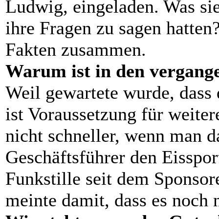
Ludwig, eingeladen. Was si
ihre Fragen zu sagen hatten?
Fakten zusammen.
Warum ist in den vergange
Weil gewartete wurde, dass d
ist Voraussetzung für weite
nicht schneller, wenn man da
Geschäftsführer den Eisspor
Funkstille seit dem Sponso
meinte damit, dass es noch 