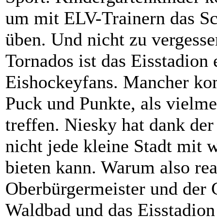
um mit ELV-Trainern das Sch
üben. Und nicht zu vergess
Tornados ist das Eisstadion 
Eishockeyfans. Mancher ko
Puck und Punkte, als vielm
treffen. Niesky hat dank der
nicht jede kleine Stadt mit
bieten kann. Warum also rea
Oberbürgermeister und der G
Waldbad und das Eisstadion 