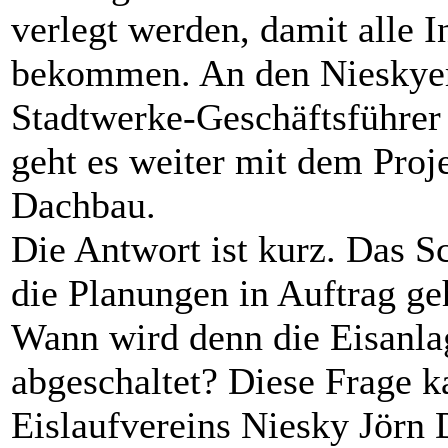
verlegt werden, damit alle I
bekommen. An den Nieskyer
Stadtwerke-Geschäftsführer 
geht es weiter mit dem Proj
Dachbau.
Die Antwort ist kurz. Das S
die Planungen in Auftrag geh
Wann wird denn die Eisanla
abgeschaltet? Diese Frage k
Eislaufvereins Niesky Jörn 