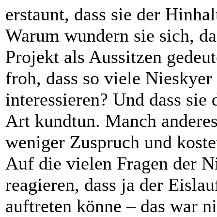
erstaunt, dass sie der Hinha
Warum wundern sie sich, das
Projekt als Aussitzen gedeu
froh, dass so viele Nieskyer 
interessieren? Und dass sie 
Art kundtun. Manch anderes
weniger Zuspruch und koste
Auf die vielen Fragen der N
reagieren, dass ja der Eislau
auftreten könne – das war 