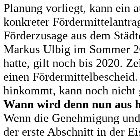
Planung vorliegt, kann ein 
konkreter Fördermittelantra
Förderzusage aus dem Städt
Markus Ulbig im Sommer 20
hatte, gilt noch bis 2020. Z
einen Fördermittelbescheid
hinkommt, kann noch nicht 
Wann wird denn nun aus h
Wenn die Genehmigung und d
der erste Abschnitt in der