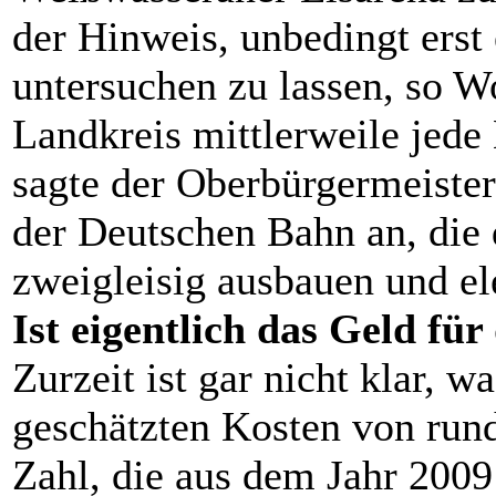
der Hinweis, unbedingt erst
untersuchen zu lassen, so 
Landkreis mittlerweile jede
sagte der Oberbürgermeister
der Deutschen Bahn an, die 
zweigleisig ausbauen und ele
Ist eigentlich das Geld f
Zurzeit ist gar nicht klar, w
geschätzten Kosten von rund
Zahl, die aus dem Jahr 2009