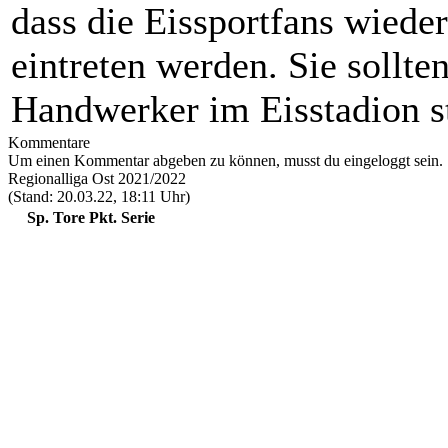
dass die Eissportfans wieder
eintreten werden. Sie sollte
Handwerker im Eisstadion s
Kommentare
Um einen Kommentar abgeben zu können, musst du eingeloggt sein.
Regionalliga Ost 2021/2022
(Stand: 20.03.22, 18:11 Uhr)
Sp.
Tore
Pkt.
Serie