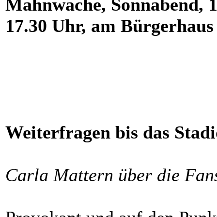
Mahnwache, Sonnabend, 15.
17.30 Uhr, am Bürgerhaus
Weiterfragen bis das Stadi
Carla Mattern über die Fans