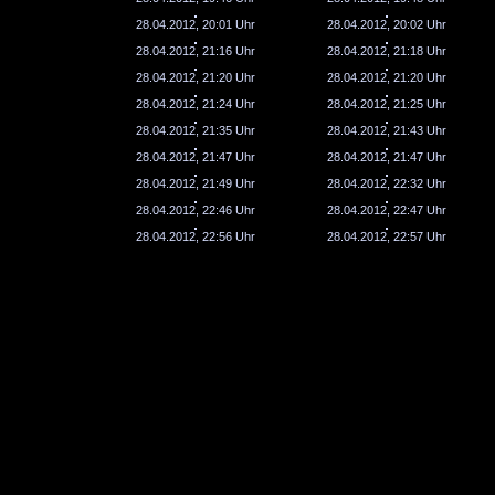
28.04.2012, 20:01 Uhr
28.04.2012, 20:02 Uhr
28.04.2012, 21:16 Uhr
28.04.2012, 21:18 Uhr
28.04.2012, 21:20 Uhr
28.04.2012, 21:20 Uhr
28.04.2012, 21:24 Uhr
28.04.2012, 21:25 Uhr
28.04.2012, 21:35 Uhr
28.04.2012, 21:43 Uhr
28.04.2012, 21:47 Uhr
28.04.2012, 21:47 Uhr
28.04.2012, 21:49 Uhr
28.04.2012, 22:32 Uhr
28.04.2012, 22:46 Uhr
28.04.2012, 22:47 Uhr
28.04.2012, 22:56 Uhr
28.04.2012, 22:57 Uhr