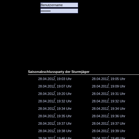
Alle
Das
Forum
Spiele
Team
alle
Tore
Saisonabschlussparty der Sturmjäger
28.04.2012, 19:03 Uhr
28.04.2012, 19:05 Uhr
28.04.2012, 19:07 Uhr
28.04.2012, 19:09 Uhr
28.04.2012, 19:20 Uhr
28.04.2012, 19:31 Uhr
28.04.2012, 19:32 Uhr
28.04.2012, 19:32 Uhr
28.04.2012, 19:34 Uhr
28.04.2012, 19:34 Uhr
28.04.2012, 19:35 Uhr
28.04.2012, 19:36 Uhr
28.04.2012, 19:37 Uhr
28.04.2012, 19:37 Uhr
28.04.2012, 19:38 Uhr
28.04.2012, 19:39 Uhr
28.04.2012, 19:46 Uhr
28.04.2012, 19:48 Uhr