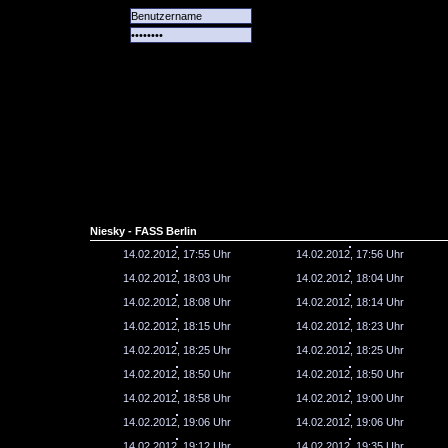
Alle
Das
Forum
Spiele
Team
alle
Tore
Niesky - FASS Berlin
14.02.2012, 17:55 Uhr
14.02.2012, 17:56 Uhr
14.02.2012, 18:03 Uhr
14.02.2012, 18:04 Uhr
14.02.2012, 18:08 Uhr
14.02.2012, 18:14 Uhr
14.02.2012, 18:15 Uhr
14.02.2012, 18:23 Uhr
14.02.2012, 18:25 Uhr
14.02.2012, 18:25 Uhr
14.02.2012, 18:50 Uhr
14.02.2012, 18:50 Uhr
14.02.2012, 18:58 Uhr
14.02.2012, 19:00 Uhr
14.02.2012, 19:06 Uhr
14.02.2012, 19:06 Uhr
14.02.2012, 19:12 Uhr
14.02.2012, 19:35 Uhr