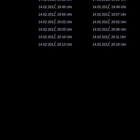
14.02.2012, 19:49 Uhr
14.02.2012, 19:49 Uhr
14.02.2012, 19:56 Uhr
14.02.2012, 19:57 Uhr
14.02.2012, 20:02 Uhr
14.02.2012, 20:02 Uhr
14.02.2012, 20:03 Uhr
14.02.2012, 20:06 Uhr
14.02.2012, 20:10 Uhr
14.02.2012, 20:11 Uhr
14.02.2012, 20:13 Uhr
14.02.2012, 20:18 Uhr