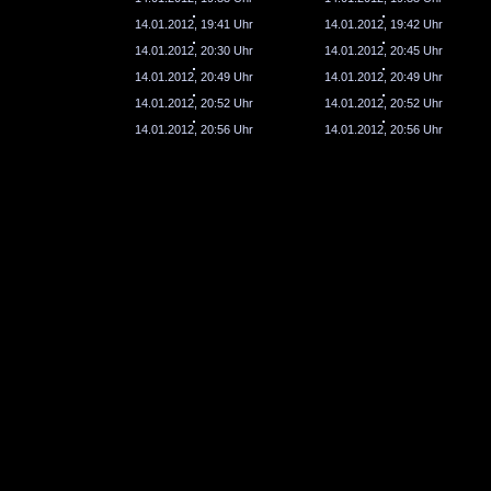
14.01.2012, 19:41 Uhr
14.01.2012, 19:42 Uhr
14.01.2012, 20:30 Uhr
14.01.2012, 20:45 Uhr
14.01.2012, 20:49 Uhr
14.01.2012, 20:49 Uhr
14.01.2012, 20:52 Uhr
14.01.2012, 20:52 Uhr
14.01.2012, 20:56 Uhr
14.01.2012, 20:56 Uhr