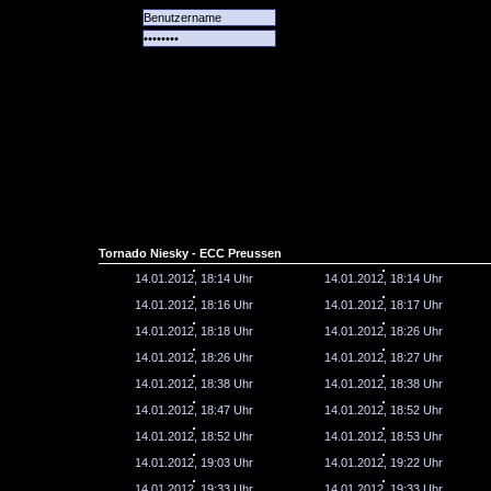
Alle
Das
Forum
Spiele
Team
alle
Tore
Tornado Niesky - ECC Preussen
14.01.2012, 18:14 Uhr
14.01.2012, 18:14 Uhr
14.01.2012, 18:16 Uhr
14.01.2012, 18:17 Uhr
14.01.2012, 18:18 Uhr
14.01.2012, 18:26 Uhr
14.01.2012, 18:26 Uhr
14.01.2012, 18:27 Uhr
14.01.2012, 18:38 Uhr
14.01.2012, 18:38 Uhr
14.01.2012, 18:47 Uhr
14.01.2012, 18:52 Uhr
14.01.2012, 18:52 Uhr
14.01.2012, 18:53 Uhr
14.01.2012, 19:03 Uhr
14.01.2012, 19:22 Uhr
14.01.2012, 19:33 Uhr
14.01.2012, 19:33 Uhr