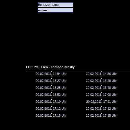
Alle
Das
Forum
Spiele
Team
alle
Tore
ECC Preussen - Tornado Niesky
20.02.2011, 14:54 Uhr
20.02.2011, 14:56 Uhr
20.02.2011, 15:27 Uhr
20.02.2011, 15:28 Uhr
20.02.2011, 16:25 Uhr
20.02.2011, 16:40 Uhr
20.02.2011, 16:52 Uhr
20.02.2011, 17:00 Uhr
20.02.2011, 17:10 Uhr
20.02.2011, 17:11 Uhr
20.02.2011, 17:12 Uhr
20.02.2011, 17:12 Uhr
20.02.2011, 17:15 Uhr
20.02.2011, 17:15 Uhr