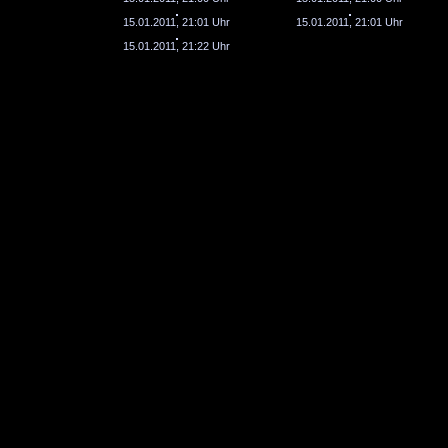
15.01.2011, 21:01 Uhr
15.01.2011, 21:01 Uhr
15.01.2011, 21:22 Uhr