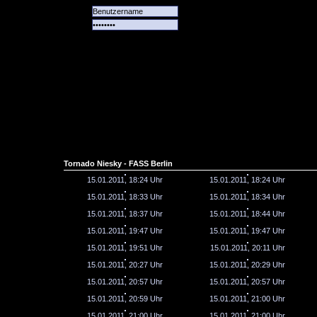
Alle
Das
Forum
Spiele
Team
alle
Tore
Tornado Niesky - FASS Berlin
15.01.2011, 18:24 Uhr
15.01.2011, 18:24 Uhr
15.01.2011, 18:33 Uhr
15.01.2011, 18:34 Uhr
15.01.2011, 18:37 Uhr
15.01.2011, 18:44 Uhr
15.01.2011, 19:47 Uhr
15.01.2011, 19:47 Uhr
15.01.2011, 19:51 Uhr
15.01.2011, 20:11 Uhr
15.01.2011, 20:27 Uhr
15.01.2011, 20:29 Uhr
15.01.2011, 20:57 Uhr
15.01.2011, 20:57 Uhr
15.01.2011, 20:59 Uhr
15.01.2011, 21:00 Uhr
15.01.2011, 21:00 Uhr
15.01.2011, 21:00 Uhr