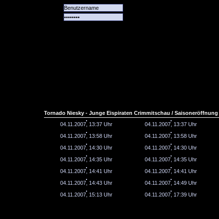
Alle
Das
Forum
Spiele
Team
alle
Tore
Tornado Niesky - Junge Eispiraten Crimmitschau / Saisoneröffnung
04.11.2007, 13:37 Uhr
04.11.2007, 13:37 Uhr
04.11.2007, 13:58 Uhr
04.11.2007, 13:58 Uhr
04.11.2007, 14:30 Uhr
04.11.2007, 14:30 Uhr
04.11.2007, 14:35 Uhr
04.11.2007, 14:35 Uhr
04.11.2007, 14:41 Uhr
04.11.2007, 14:41 Uhr
04.11.2007, 14:43 Uhr
04.11.2007, 14:49 Uhr
04.11.2007, 15:13 Uhr
04.11.2007, 17:39 Uhr