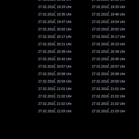
27.02.2010, 19:33 Uhr
27.02.2010, 19:33 Uhr
27.02.2010, 19:35 Uhr
27.02.2010, 19:46 Uhr
27.02.2010, 19:47 Uhr
27.02.2010, 19:54 Uhr
27.02.2010, 20:02 Uhr
27.02.2010, 20:02 Uhr
27.02.2010, 20:17 Uhr
27.02.2010, 20:17 Uhr
27.02.2010, 20:21 Uhr
27.02.2010, 20:23 Uhr
27.02.2010, 20:39 Uhr
27.02.2010, 20:39 Uhr
27.02.2010, 20:42 Uhr
27.02.2010, 20:45 Uhr
27.02.2010, 20:57 Uhr
27.02.2010, 20:57 Uhr
27.02.2010, 20:58 Uhr
27.02.2010, 20:58 Uhr
27.02.2010, 20:59 Uhr
27.02.2010, 20:59 Uhr
27.02.2010, 21:01 Uhr
27.02.2010, 21:01 Uhr
27.02.2010, 21:02 Uhr
27.02.2010, 21:02 Uhr
27.02.2010, 21:02 Uhr
27.02.2010, 21:02 Uhr
27.02.2010, 21:03 Uhr
27.02.2010, 21:03 Uhr