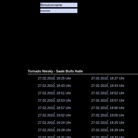
Alle
Das
Forum
Spiele
Team
alle
Tore
Tornado Niesky - Saale Bulls Halle
27.02.2010, 18:25 Uhr
27.02.2010, 18:27 Uhr
27.02.2010, 18:43 Uhr
27.02.2010, 18:43 Uhr
27.02.2010, 18:51 Uhr
27.02.2010, 18:52 Uhr
27.02.2010, 18:53 Uhr
27.02.2010, 18:57 Uhr
27.02.2010, 18:57 Uhr
27.02.2010, 19:00 Uhr
27.02.2010, 19:02 Uhr
27.02.2010, 19:05 Uhr
27.02.2010, 19:24 Uhr
27.02.2010, 19:25 Uhr
27.02.2010, 19:28 Uhr
27.02.2010, 19:29 Uhr
27.02.2010, 19:31 Uhr
27.02.2010, 19:32 Uhr