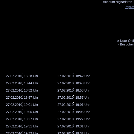
Account registrieren
Impre
»
User Onli
»
Besucher
LiveTicker
Media
Fanbus
27.02.2010, 18:28 Uhr
27.02.2010, 18:42 Uhr
27.02.2010, 18:44 Uhr
27.02.2010, 18:48 Uhr
27.02.2010, 18:52 Uhr
27.02.2010, 18:53 Uhr
27.02.2010, 18:57 Uhr
27.02.2010, 18:57 Uhr
27.02.2010, 19:01 Uhr
27.02.2010, 19:01 Uhr
27.02.2010, 19:06 Uhr
27.02.2010, 19:06 Uhr
27.02.2010, 19:27 Uhr
27.02.2010, 19:27 Uhr
27.02.2010, 19:31 Uhr
27.02.2010, 19:31 Uhr
27.02.2010, 19:32 Uhr
27.02.2010, 19:32 Uhr