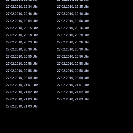
27.02.2010, 19:34 Uhr
27.02.2010, 19:35 Uhr
27.02.2010, 19:46 Uhr
27.02.2010, 19:46 Uhr
27.02.2010, 19:54 Uhr
27.02.2010, 19:56 Uhr
27.02.2010, 20:15 Uhr
27.02.2010, 20:16 Uhr
27.02.2010, 20:18 Uhr
27.02.2010, 20:20 Uhr
27.02.2010, 20:23 Uhr
27.02.2010, 20:26 Uhr
27.02.2010, 20:39 Uhr
27.02.2010, 20:39 Uhr
27.02.2010, 20:55 Uhr
27.02.2010, 20:56 Uhr
27.02.2010, 20:58 Uhr
27.02.2010, 20:58 Uhr
27.02.2010, 20:58 Uhr
27.02.2010, 20:58 Uhr
27.02.2010, 20:59 Uhr
27.02.2010, 20:59 Uhr
27.02.2010, 21:01 Uhr
27.02.2010, 21:01 Uhr
27.02.2010, 21:02 Uhr
27.02.2010, 21:02 Uhr
27.02.2010, 21:03 Uhr
27.02.2010, 21:03 Uhr
27.02.2010, 21:03 Uhr