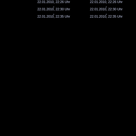
22.01.2010, 22:26 Uhr
22.01.2010, 22:26 Uhr
22.01.2010, 22:30 Uhr
22.01.2010, 22:30 Uhr
22.01.2010, 22:35 Uhr
22.01.2010, 22:35 Uhr