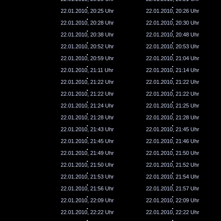
22.01.2010, 20:25 Uhr
22.01.2010, 20:26 Uhr
22.01.2010, 20:28 Uhr
22.01.2010, 20:30 Uhr
22.01.2010, 20:38 Uhr
22.01.2010, 20:48 Uhr
22.01.2010, 20:52 Uhr
22.01.2010, 20:53 Uhr
22.01.2010, 20:59 Uhr
22.01.2010, 21:04 Uhr
22.01.2010, 21:11 Uhr
22.01.2010, 21:14 Uhr
22.01.2010, 21:22 Uhr
22.01.2010, 21:22 Uhr
22.01.2010, 21:22 Uhr
22.01.2010, 21:22 Uhr
22.01.2010, 21:24 Uhr
22.01.2010, 21:25 Uhr
22.01.2010, 21:28 Uhr
22.01.2010, 21:28 Uhr
22.01.2010, 21:43 Uhr
22.01.2010, 21:45 Uhr
22.01.2010, 21:45 Uhr
22.01.2010, 21:46 Uhr
22.01.2010, 21:49 Uhr
22.01.2010, 21:50 Uhr
22.01.2010, 21:50 Uhr
22.01.2010, 21:52 Uhr
22.01.2010, 21:53 Uhr
22.01.2010, 21:54 Uhr
22.01.2010, 21:56 Uhr
22.01.2010, 21:57 Uhr
22.01.2010, 22:09 Uhr
22.01.2010, 22:09 Uhr
22.01.2010, 22:22 Uhr
22.01.2010, 22:22 Uhr