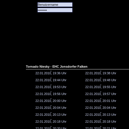
Alle
Das
Forum
Spiele
Team
alle
Tore
Tornado Niesky - EHC Jonsdorfer Falken
22.01.2010, 19:36 Uhr
22.01.2010, 19:38 Uhr
22.01.2010, 19:44 Uhr
22.01.2010, 19:48 Uhr
22.01.2010, 19:53 Uhr
22.01.2010, 19:55 Uhr
22.01.2010, 19:56 Uhr
22.01.2010, 19:57 Uhr
22.01.2010, 20:00 Uhr
22.01.2010, 20:01 Uhr
22.01.2010, 20:04 Uhr
22.01.2010, 20:04 Uhr
22.01.2010, 20:13 Uhr
22.01.2010, 20:13 Uhr
22.01.2010, 20:18 Uhr
22.01.2010, 20:18 Uhr
22.01.2010, 20:20 Uhr
22.01.2010, 20:21 Uhr