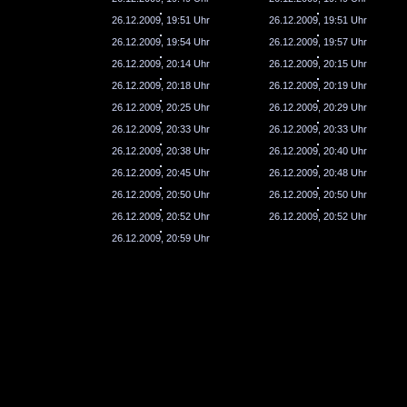
26.12.2009, 19:51 Uhr
26.12.2009, 19:51 Uhr
26.12.2009, 19:54 Uhr
26.12.2009, 19:57 Uhr
26.12.2009, 20:14 Uhr
26.12.2009, 20:15 Uhr
26.12.2009, 20:18 Uhr
26.12.2009, 20:19 Uhr
26.12.2009, 20:25 Uhr
26.12.2009, 20:29 Uhr
26.12.2009, 20:33 Uhr
26.12.2009, 20:33 Uhr
26.12.2009, 20:38 Uhr
26.12.2009, 20:40 Uhr
26.12.2009, 20:45 Uhr
26.12.2009, 20:48 Uhr
26.12.2009, 20:50 Uhr
26.12.2009, 20:50 Uhr
26.12.2009, 20:52 Uhr
26.12.2009, 20:52 Uhr
26.12.2009, 20:59 Uhr