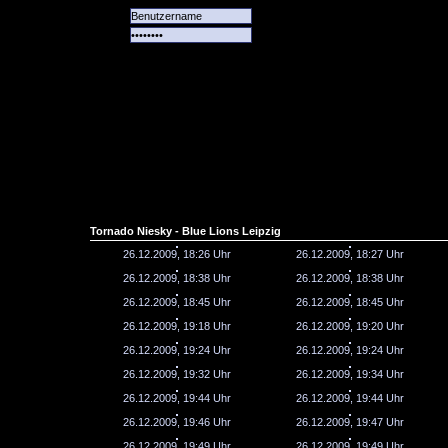
Alle
Das
Forum
Spiele
Team
alle
Tore
Tornado Niesky - Blue Lions Leipzig
26.12.2009, 18:26 Uhr
26.12.2009, 18:27 Uhr
26.12.2009, 18:38 Uhr
26.12.2009, 18:38 Uhr
26.12.2009, 18:45 Uhr
26.12.2009, 18:45 Uhr
26.12.2009, 19:18 Uhr
26.12.2009, 19:20 Uhr
26.12.2009, 19:24 Uhr
26.12.2009, 19:24 Uhr
26.12.2009, 19:32 Uhr
26.12.2009, 19:34 Uhr
26.12.2009, 19:44 Uhr
26.12.2009, 19:44 Uhr
26.12.2009, 19:46 Uhr
26.12.2009, 19:47 Uhr
26.12.2009, 19:49 Uhr
26.12.2009, 19:49 Uhr