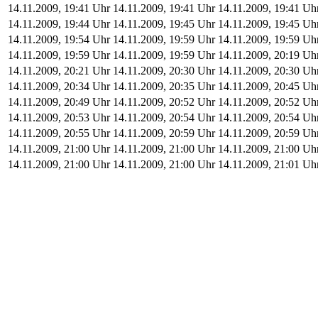
14.11.2009, 19:41 Uhr
14.11.2009, 19:41 Uhr
14.11.2009, 19:41 Uh
14.11.2009, 19:44 Uhr
14.11.2009, 19:45 Uhr
14.11.2009, 19:45 Uh
14.11.2009, 19:54 Uhr
14.11.2009, 19:59 Uhr
14.11.2009, 19:59 Uh
14.11.2009, 19:59 Uhr
14.11.2009, 19:59 Uhr
14.11.2009, 20:19 Uh
14.11.2009, 20:21 Uhr
14.11.2009, 20:30 Uhr
14.11.2009, 20:30 Uh
14.11.2009, 20:34 Uhr
14.11.2009, 20:35 Uhr
14.11.2009, 20:45 Uh
14.11.2009, 20:49 Uhr
14.11.2009, 20:52 Uhr
14.11.2009, 20:52 Uh
14.11.2009, 20:53 Uhr
14.11.2009, 20:54 Uhr
14.11.2009, 20:54 Uh
14.11.2009, 20:55 Uhr
14.11.2009, 20:59 Uhr
14.11.2009, 20:59 Uh
14.11.2009, 21:00 Uhr
14.11.2009, 21:00 Uhr
14.11.2009, 21:00 Uh
14.11.2009, 21:00 Uhr
14.11.2009, 21:00 Uhr
14.11.2009, 21:01 Uh