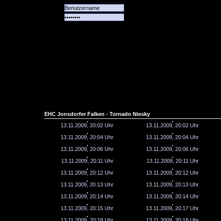
Alle
Das
Forum
Spiele
Team
alle
Tore
EHC Jonsdorfer Falken - Tornado Niesky
13.11.2009, 20:02 Uhr
13.11.2009, 20:02 Uhr
13.11.2009, 20:04 Uhr
13.11.2009, 20:04 Uhr
13.11.2009, 20:06 Uhr
13.11.2009, 20:06 Uhr
13.11.2009, 20:11 Uhr
13.11.2009, 20:11 Uhr
13.11.2009, 20:12 Uhr
13.11.2009, 20:12 Uhr
13.11.2009, 20:13 Uhr
13.11.2009, 20:13 Uhr
13.11.2009, 20:14 Uhr
13.11.2009, 20:14 Uhr
13.11.2009, 20:15 Uhr
13.11.2009, 20:17 Uhr
13.11.2009, 20:18 Uhr
13.11.2009, 20:18 Uhr