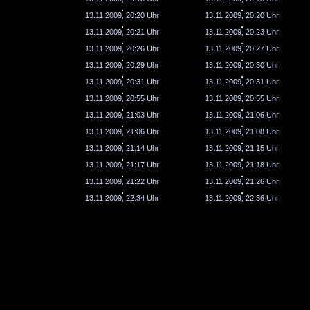
13.11.2009, 20:20 Uhr
13.11.2009, 20:20 Uhr
13.11.2009, 20:21 Uhr
13.11.2009, 20:23 Uhr
13.11.2009, 20:26 Uhr
13.11.2009, 20:27 Uhr
13.11.2009, 20:29 Uhr
13.11.2009, 20:30 Uhr
13.11.2009, 20:31 Uhr
13.11.2009, 20:31 Uhr
13.11.2009, 20:55 Uhr
13.11.2009, 20:55 Uhr
13.11.2009, 21:03 Uhr
13.11.2009, 21:06 Uhr
13.11.2009, 21:06 Uhr
13.11.2009, 21:08 Uhr
13.11.2009, 21:14 Uhr
13.11.2009, 21:15 Uhr
13.11.2009, 21:17 Uhr
13.11.2009, 21:18 Uhr
13.11.2009, 21:22 Uhr
13.11.2009, 21:26 Uhr
13.11.2009, 22:34 Uhr
13.11.2009, 22:36 Uhr