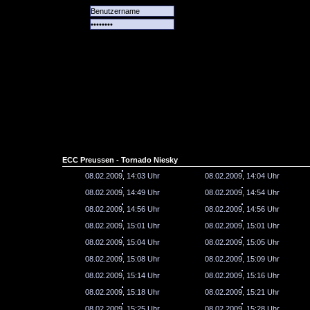
Alle
Das
Forum
Spiele
Team
alle
Tore
ECC Preussen - Tornado Niesky
08.02.2009, 14:03 Uhr
08.02.2009, 14:04 Uhr
08.02.2009, 14:49 Uhr
08.02.2009, 14:54 Uhr
08.02.2009, 14:56 Uhr
08.02.2009, 14:56 Uhr
08.02.2009, 15:01 Uhr
08.02.2009, 15:01 Uhr
08.02.2009, 15:04 Uhr
08.02.2009, 15:05 Uhr
08.02.2009, 15:08 Uhr
08.02.2009, 15:09 Uhr
08.02.2009, 15:14 Uhr
08.02.2009, 15:16 Uhr
08.02.2009, 15:18 Uhr
08.02.2009, 15:21 Uhr
08.02.2009, 15:25 Uhr
08.02.2009, 15:28 Uhr