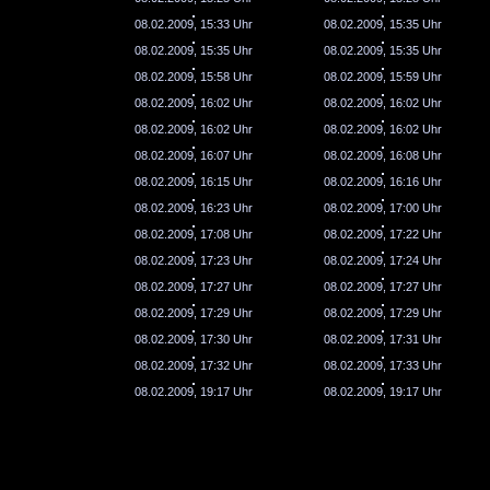
08.02.2009, 15:33 Uhr
08.02.2009, 15:35 Uhr
08.02.2009, 15:35 Uhr
08.02.2009, 15:35 Uhr
08.02.2009, 15:58 Uhr
08.02.2009, 15:59 Uhr
08.02.2009, 16:02 Uhr
08.02.2009, 16:02 Uhr
08.02.2009, 16:02 Uhr
08.02.2009, 16:02 Uhr
08.02.2009, 16:07 Uhr
08.02.2009, 16:08 Uhr
08.02.2009, 16:15 Uhr
08.02.2009, 16:16 Uhr
08.02.2009, 16:23 Uhr
08.02.2009, 17:00 Uhr
08.02.2009, 17:08 Uhr
08.02.2009, 17:22 Uhr
08.02.2009, 17:23 Uhr
08.02.2009, 17:24 Uhr
08.02.2009, 17:27 Uhr
08.02.2009, 17:27 Uhr
08.02.2009, 17:29 Uhr
08.02.2009, 17:29 Uhr
08.02.2009, 17:30 Uhr
08.02.2009, 17:31 Uhr
08.02.2009, 17:32 Uhr
08.02.2009, 17:33 Uhr
08.02.2009, 19:17 Uhr
08.02.2009, 19:17 Uhr