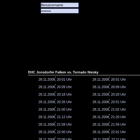
Alle
Das
Forum
Spiele
Team
alle
Tore
EHC Jonsdorfer Falken vs. Tornado Niesky
28.11.2008, 20:01 Uhr
28.11.2008, 20:01 Uhr
28.11.2008, 20:09 Uhr
28.11.2008, 20:09 Uhr
28.11.2008, 20:18 Uhr
28.11.2008, 20:20 Uhr
28.11.2008, 20:26 Uhr
28.11.2008, 20:51 Uhr
28.11.2008, 21:00 Uhr
28.11.2008, 21:02 Uhr
28.11.2008, 21:12 Uhr
28.11.2008, 21:20 Uhr
28.11.2008, 21:59 Uhr
28.11.2008, 21:59 Uhr
28.11.2008, 22:00 Uhr
28.11.2008, 22:01 Uhr
28.11.2008, 22:06 Uhr
28.11.2008, 22:11 Uhr