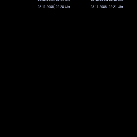
28.11.2008, 22:20 Uhr
28.11.2008, 22:21 Uhr