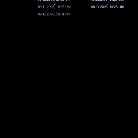
09.11.2008, 19:25 Uhr
09.11.2008, 19:25 Uhr
09.11.2008, 19:31 Uhr