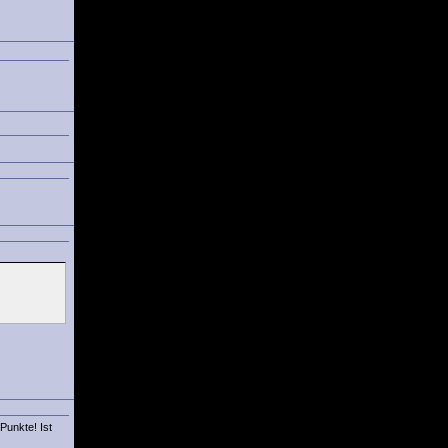
Punkte! Ist