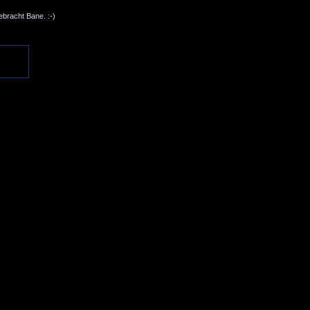
bracht Bane. :-)