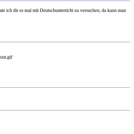
te ich dir es mal mit Deutschunterricht zu versuchen, da kann man