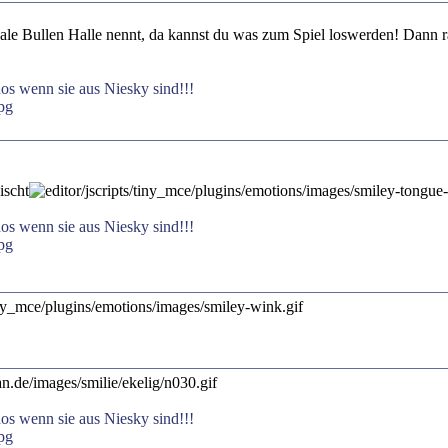
ale Bullen Halle nennt, da kannst du was zum Spiel loswerden! Dann ra
os wenn sie aus Niesky sind!!!
ischt
os wenn sie aus Niesky sind!!!
os wenn sie aus Niesky sind!!!