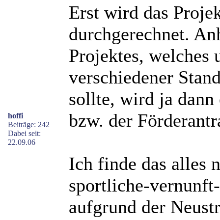
Erst wird das Proje
durchgerechnet. Anh
Projektes, welches 
verschiedener Stand
sollte, wird ja dann
bzw. der Förderantra
hoffi
Beiträge: 242
Dabei seit:
22.09.06
Ich finde das alles 
sportliche-vernunft
aufgrund der Neustr