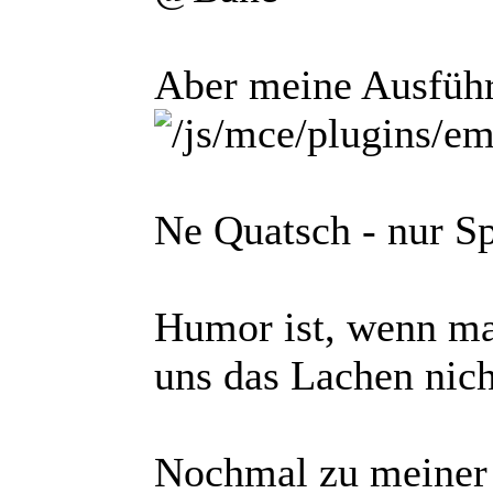
Aber meine Ausführ
Ne Quatsch - nur S
Humor ist, wenn man
uns das Lachen nich
Nochmal zu meiner 