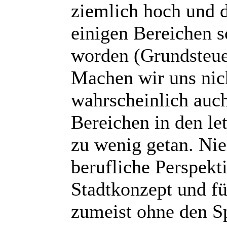
ziemlich hoch und 
einigen Bereichen 
worden (Grundsteuer
Machen wir uns nic
wahrscheinlich auch
Bereichen in den le
zu wenig getan. Nie
berufliche Perspekt
Stadtkonzept und f
zumeist ohne den Sp