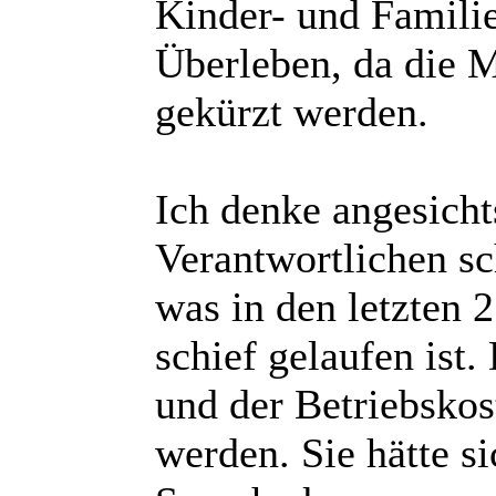
Kinder- und Famili
Überleben, da die M
gekürzt werden.
Ich denke angesicht
Verantwortlichen sc
was in den letzten 
schief gelaufen ist.
und der Betriebskos
werden. Sie hätte si