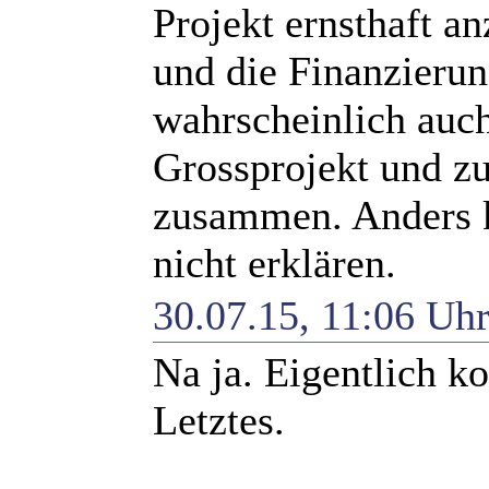
Projekt ernsthaft a
und die Finanzierun
wahrscheinlich auch
Grossprojekt und z
zusammen. Anders k
nicht erklären.
30.07.15, 11:06 Uh
Na ja. Eigentlich k
Letztes.