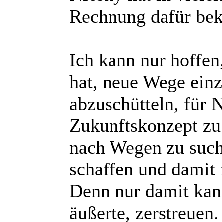
Rechnung dafür bek
Ich kann nur hoffe
hat, neue Wege einz
abzuschütteln, für 
Zukunftskonzept zu 
nach Wegen zu suche
schaffen und damit 
Denn nur damit kan
äußerte, zerstreuen.