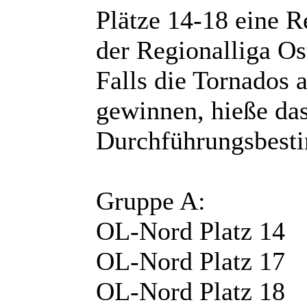
Plätze 14-18 eine R
der Regionalliga O
Falls die Tornados 
gewinnen, hieße das
Durchführungsbest
Gruppe A:
OL-Nord Platz 14
OL-Nord Platz 17
OL-Nord Platz 18