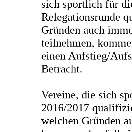
sich sportlich für d
Relegationsrunde qu
Gründen auch immer
teilnehmen, kommen
einen Aufstieg/Aufst
Betracht.
Vereine, die sich sp
2016/2017 qualifizi
welchen Gründen au