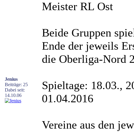
Meister RL Ost
Beide Gruppen spie
Ende der jeweils Ers
die Oberliga-Nord 20
Jenius
Spieltage: 18.03., 2
Beiträge: 25
Dabei seit:
01.04.2016
14.10.06
Vereine aus den jew